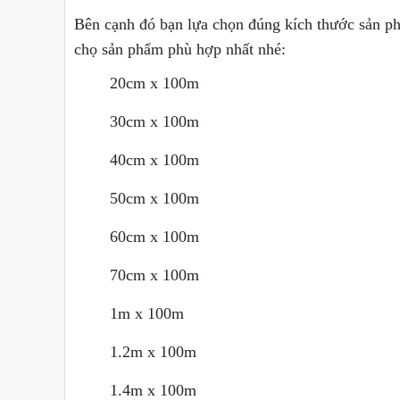
Bên cạnh đó bạn lựa chọn đúng kích thước sản ph
chọ sản phẩm phù hợp nhất nhé:
20cm x 100m
30cm x 100m
40cm x 100m
50cm x 100m
60cm x 100m
70cm x 100m
1m x 100m
1.2m x 100m
1.4m x 100m