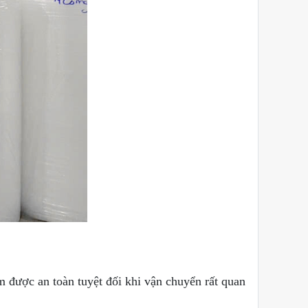
 được an toàn tuyệt đối khi vận chuyển rất quan