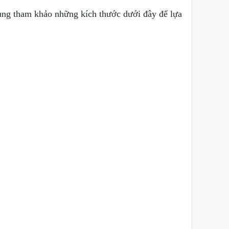
ùng tham khảo những kích thước dưới đây để lựa