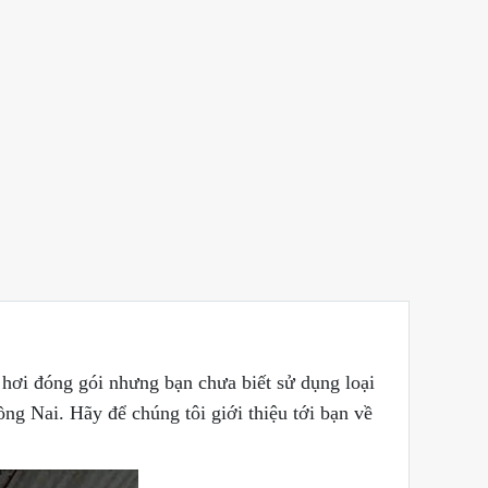
 hơi đóng gói nhưng bạn chưa biết sử dụng loại
ng Nai. Hãy để chúng tôi giới thiệu tới bạn về