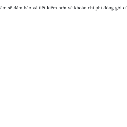
ẩm sẽ đảm bảo và tiết kiệm hơn về khoản chi phí đóng gói c