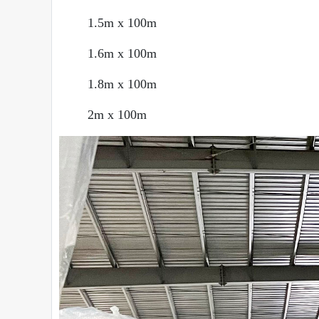
1.5m x 100m
1.6m x 100m
1.8m x 100m
2m x 100m