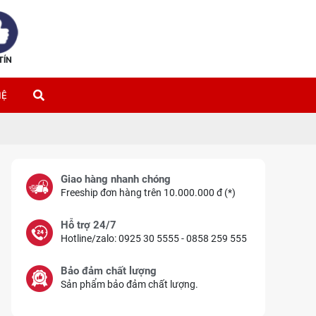
TÍN
HỆ
Giao hàng nhanh chóng
Freeship đơn hàng trên 10.000.000 đ (*)
Hỗ trợ 24/7
Hotline/zalo: 0925 30 5555 - 0858 259 555
Bảo đảm chất lượng
Sản phẩm bảo đảm chất lượng.