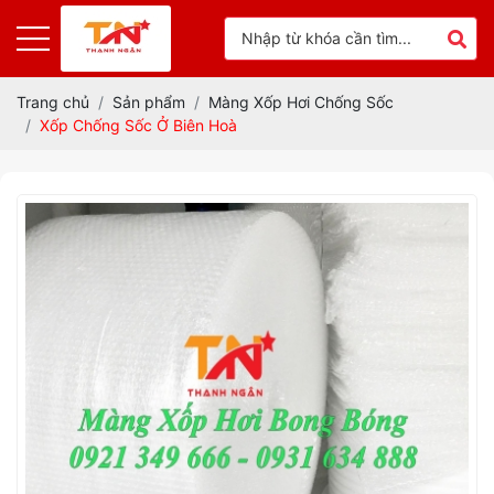
Trang chủ
Sản phẩm
Màng Xốp Hơi Chống Sốc
Xốp Chống Sốc Ở Biên Hoà