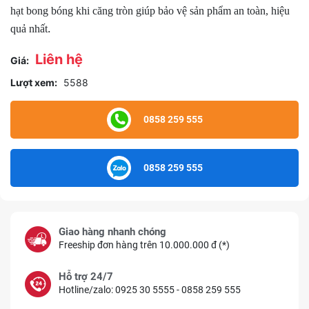
hạt bong bóng khi căng tròn giúp bảo vệ sản phẩm an toàn, hiệu
.
quả nhất
Liên hệ
Giá:
Lượt xem:
5588
0858 259 555
0858 259 555
Giao hàng nhanh chóng
Freeship đơn hàng trên 10.000.000 đ (*)
Hỗ trợ 24/7
Hotline/zalo: 0925 30 5555 - 0858 259 555