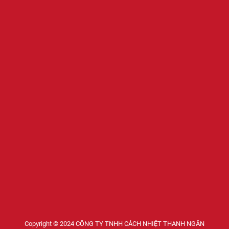
Copyright © 2024 CÔNG TY TNHH CÁCH NHIỆT THANH NGÂN