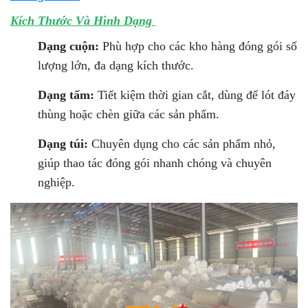
Kích Thước Và Hình Dạng
Dạng cuộn:
Phù hợp cho các kho hàng đóng gói số
lượng lớn, đa dạng kích thước.
Dạng tấm:
Tiết kiệm thời gian cắt, dùng để lót đáy
thùng hoặc chèn giữa các sản phẩm.
Dạng túi:
Chuyên dụng cho các sản phẩm nhỏ,
giúp thao tác đóng gói nhanh chóng và chuyên
nghiệp.