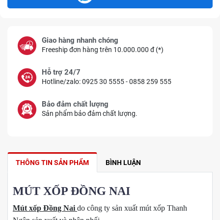
Giao hàng nhanh chóng
Freeship đơn hàng trên 10.000.000 đ (*)
Hỗ trợ 24/7
Hotline/zalo: 0925 30 5555 - 0858 259 555
Bảo đảm chất lượng
Sản phẩm bảo đảm chất lượng.
THÔNG TIN SẢN PHẨM
BÌNH LUẬN
MÚT XỐP ĐỒNG NAI
Mút xốp Đồng Nai
do công ty sản xuất mút xốp Thanh