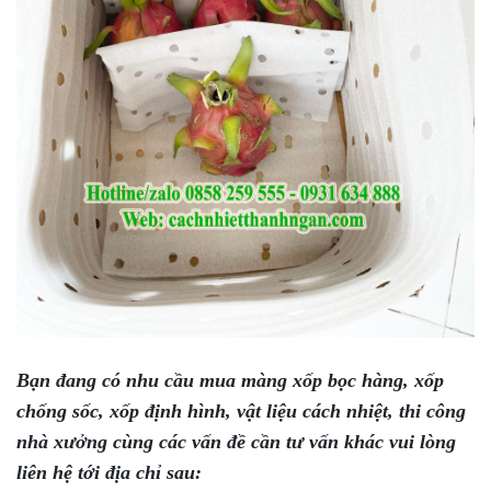
Bạn đang có nhu cầu mua màng xốp bọc hàng, xốp
chống sốc, xốp định hình, vật liệu cách nhiệt, thi công
nhà xưởng cùng các vấn đề cần tư vấn khác vui lòng
liên hệ tới địa chỉ sau: