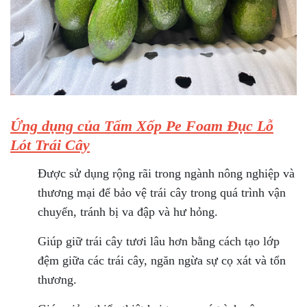
Ứng dụng của Tấm Xốp Pe Foam Đục Lỗ
Lót Trái Cây
Được sử dụng rộng rãi trong ngành nông nghiệp và
thương mại để bảo vệ trái cây trong quá trình vận
chuyển, tránh bị va đập và hư hỏng.
Giúp giữ trái cây tươi lâu hơn bằng cách tạo lớp
đệm giữa các trái cây, ngăn ngừa sự cọ xát và tổn
thương.