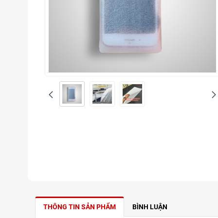
THÔNG TIN SẢN PHẨM
BÌNH LUẬN