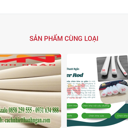
SẢN PHẨM CÙNG LOẠI