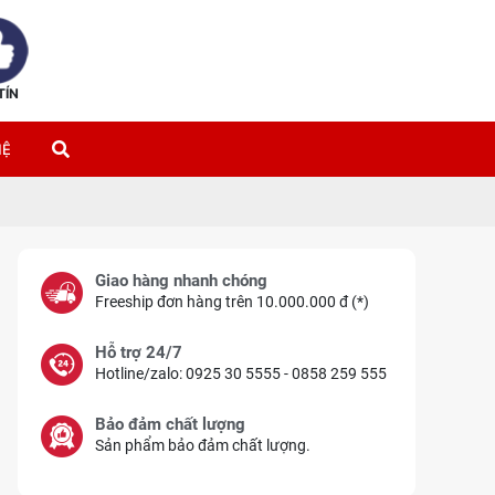
TÍN
HỆ
Giao hàng nhanh chóng
Freeship đơn hàng trên 10.000.000 đ (*)
Hỗ trợ 24/7
Hotline/zalo: 0925 30 5555 - 0858 259 555
Bảo đảm chất lượng
Sản phẩm bảo đảm chất lượng.