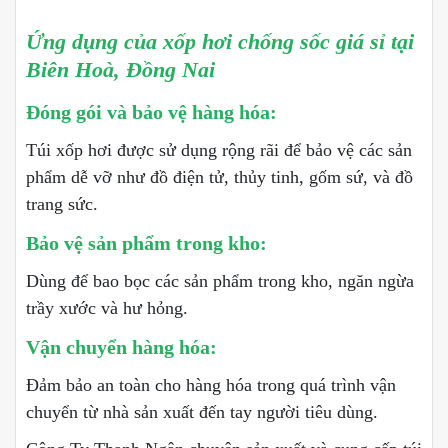
Ứng dụng của xốp hơi chống sốc giá sỉ tại
Biên Hoà, Đồng Nai
Đóng gói và bảo vệ hàng hóa:
Túi xốp hơi được sử dụng rộng rãi để bảo vệ các sản
phẩm dễ vỡ như đồ điện tử, thủy tinh, gốm sứ, và đồ
trang sức.
Bảo vệ sản phẩm trong kho:
Dùng để bao bọc các sản phẩm trong kho, ngăn ngừa
trầy xước và hư hỏng.
Vận chuyển hàng hóa:
Đảm bảo an toàn cho hàng hóa trong quá trình vận
chuyển từ nhà sản xuất đến tay người tiêu dùng.