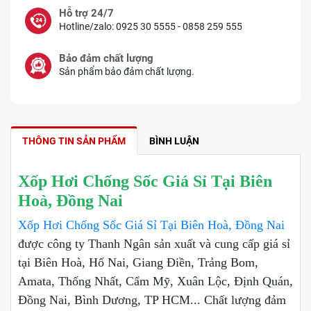
Hỗ trợ 24/7
Hotline/zalo: 0925 30 5555 - 0858 259 555
Bảo đảm chất lượng
Sản phẩm bảo đảm chất lượng.
THÔNG TIN SẢN PHẨM
BÌNH LUẬN
Xốp Hơi Chống Sốc Giá Sỉ Tại Biên
Hoà, Đồng Nai
Xốp Hơi Chống Sốc Giá Sỉ Tại Biên Hoà, Đồng Nai
được công ty Thanh Ngân sản xuất và cung cấp giá sỉ
tại Biên Hoà, Hố Nai, Giang Điền, Trảng Bom,
Amata, Thống Nhất, Cẩm Mỹ, Xuân Lộc, Định Quán,
Đồng Nai, Bình Dương, TP HCM... Chất lượng đảm