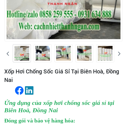
Xốp Hơi Chống Sốc Giá Sỉ Tại Biên Hoà, Đồng
Nai
Ứng dụng của xốp hơi chống sốc giá sỉ tại
Biên Hoà, Đồng Nai
Đóng gói và bảo vệ hàng hóa: