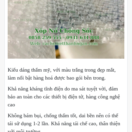
Kiểu dáng thẩm mỹ, với màu trắng trong đẹp mắt,
làm nổi bật hàng hoá được bao gói bên trong.
Khả năng kháng tĩnh điện do ma sát tuyệt vời, đảm
bảo an toàn cho các thiết bị điện tử, hàng công nghệ
cao
Không bám bụi, chống thấm tốt, dai bền nên có thể
tái sử dụng 1-2 lần. Khả năng tái chế cao, thân thiện
với môi trường