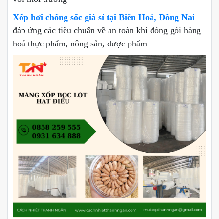
Xốp hơi chống sốc giá sỉ tại Biên Hoà, Đồng Nai
đáp ứng các tiêu chuẩn về an toàn khi đóng gói hàng
hoá thực phẩm, nông sản, dược phẩm