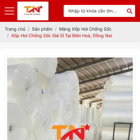
Trang chủ
Sản phẩm
Màng Xốp Hơi Chống Sốc
Xốp Hơi Chống Sốc Giá Sỉ Tại Biên Hoà, Đồng Nai