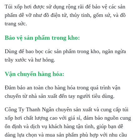
Túi xốp hơi được sử dụng rộng rãi để bảo vệ các sản
phẩm dễ vỡ như đồ điện tử, thủy tinh, gốm sứ, và đồ
trang sức.
Bảo vệ sản phẩm trong kho:
Dùng để bao bọc các sản phẩm trong kho, ngăn ngừa
trầy xước và hư hỏng.
Vận chuyển hàng hóa:
Đảm bảo an toàn cho hàng hóa trong quá trình vận
chuyển từ nhà sản xuất đến tay người tiêu dùng.
Công Ty Thanh Ngân chuyên sản xuất và cung cấp túi
xốp hơi chất lượng cao với giá sỉ, đảm bảo nguồn cung
ổn định và dịch vụ khách hàng tận tình, giúp bạn dễ
dàng lựa chọn và mua sản phẩm phù hợp với nhu cầu