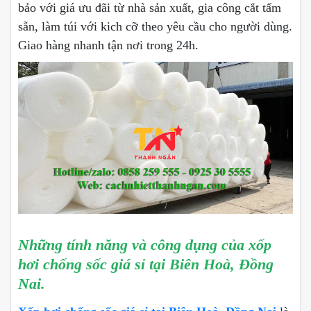
bảo với giá ưu đãi từ nhà sản xuất, gia công cắt tấm
sẵn, làm túi với kich cỡ theo yêu cầu cho người dùng.
Giao hàng nhanh tận nơi trong 24h.
Những tính năng và công dụng của xốp
hơi chống sốc giá sỉ tại Biên Hoà, Đồng
Nai.