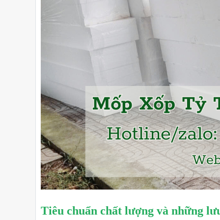
Tiêu chuẩn chất lượng và những lưu