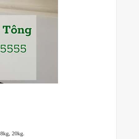
18kg, 20kg.