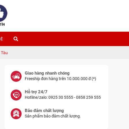
TÍN
HỆ
 Tàu
Giao hàng nhanh chóng
Freeship đơn hàng trên 10.000.000 đ (*)
Hỗ trợ 24/7
Hotline/zalo: 0925 30 5555 - 0858 259 555
Bảo đảm chất lượng
Sản phẩm bảo đảm chất lượng.