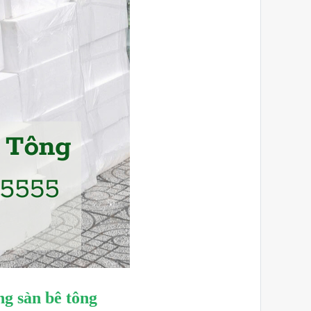
ng sàn bê tông