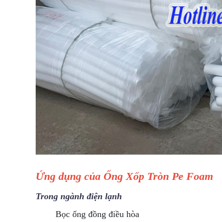
Ứng dụng của Ống Xốp Tròn Pe Foam
Trong ngành điện lạnh
Bọc ống đồng điều hòa