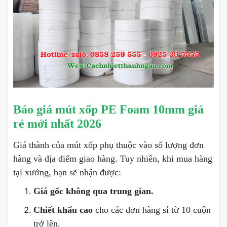
Báo giá mút xốp PE Foam 10mm giá
rẻ mới nhất 2026
Giá thành của mút xốp phụ thuộc vào số lượng đơn
hàng và địa điểm giao hàng. Tuy nhiên, khi mua hàng
tại xưởng, bạn sẽ nhận được:
Giá gốc không qua trung gian.
Chiết khấu cao
cho các đơn hàng sỉ từ 10 cuộn
trở lên.