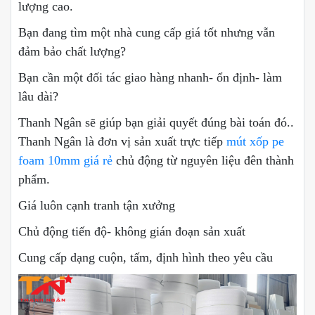
lượng cao.
Bạn đang tìm một nhà cung cấp giá tốt nhưng vẫn
đảm bảo chất lượng?
Bạn cần một đối tác giao hàng nhanh- ổn định- làm
lâu dài?
Thanh Ngân sẽ giúp bạn giải quyết đúng bài toán đó..
Thanh Ngân là đơn vị sản xuất trực tiếp
mút xốp pe
foam 10mm giá rẻ
chủ động từ nguyên liệu đên thành
phẩm.
Giá luôn cạnh tranh tận xưởng
Chủ động tiến độ- không gián đoạn sản xuất
Cung cấp dạng cuộn, tấm, định hình theo yêu cầu