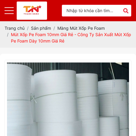
Trang chủ
Sản phẩm
Màng Mút Xốp Pe Foam
Mút Xốp Pe Foam 10mm Giá Rẻ - Công Ty Sản Xuất Mút Xốp
Pe Foam Dày 10mm Giá Rẻ