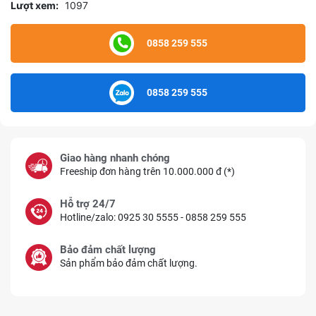
Lượt xem:
1097
0858 259 555
0858 259 555
Giao hàng nhanh chóng
Freeship đơn hàng trên 10.000.000 đ (*)
Hỗ trợ 24/7
Hotline/zalo: 0925 30 5555 - 0858 259 555
Bảo đảm chất lượng
Sản phẩm bảo đảm chất lượng.