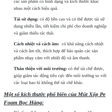
các sản phẩm có hình dạng và kích thước khác
nhau một cách hiệu quả.
Tái sử dụng:
có độ bền cao và có thể được tái sử
dụng nhiều lần, tiết kiệm chi phí cho doanh nghiệp
và giảm thiểu rác thải.
Cách nhiệt và cách âm:
có khả năng cách nhiệt
và cách âm tốt, thích hợp để bảo quản các sản
phẩm nhạy cảm với nhiệt độ và âm thanh.
Thân thiện với môi trường:
có thể tái chế được,
giúp giảm tác động tiêu cực đến môi trường so với
các loại bao bì không thể tái chế khác.
Một số kích thước phổ biến của Mút Xốp Pe
Foam Bọc Hàng: