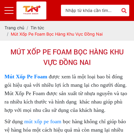
Trang chủ
Tin tức
Mút Xốp Pe Foam Bọc Hàng Khu Vực Đồng Nai
MÚT XỐP PE FOAM BỌC HÀNG KHU
VỰC ĐỒNG NAI
Mút Xốp Pe Foam
được xem là một loại bao bì đóng
gói hiệu quả với nhiều lợi ích mang lại cho người dùng.
Mút Xốp Pe Foam được sản xuất từ nhựa nguyên và tạo
ra nhiều kích thước và hình dạng khác nhau giúp phù
hợp với mọi nhu cầu sử dụng của khách hàng.
Sử dụng
mút xốp pe foam
bọc hàng không chỉ giúp bảo
vệ hàng hóa một cách hiệu quả mà còn mang lại nhiều