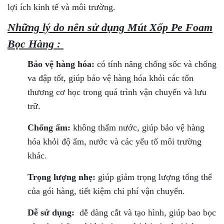
lợi ích kinh tế và môi trường.
Những lý do nên sử dụng Mút Xốp Pe Foam
Bọc Hàng :
Bảo vệ hàng hóa:
có tính năng chống sốc và chống
va đập tốt, giúp bảo vệ hàng hóa khỏi các tổn
thương cơ học trong quá trình vận chuyển và lưu
trữ.
Chống ẩm:
không thấm nước, giúp bảo vệ hàng
hóa khỏi độ ẩm, nước và các yếu tố môi trường
khác.
Trọng lượng nhẹ:
giúp giảm trọng lượng tổng thể
của gói hàng, tiết kiệm chi phí vận chuyển.
Dễ sử dụng:
dễ dàng cắt và tạo hình, giúp bao bọc