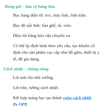
Đóng gói – bảo vệ hàng hóa
Bọc hàng điện tử: tivi, máy tính, linh kiện.
Bọc đồ nội thất: bàn ghế, tủ, sofa.
Đệm lót hàng hóa vận chuyển xa.
Có thể ép định hình theo yêu cầu, tạo khuôn cố
định cho sản phẩm cao cấp như đồ gốm, thiết bị y
tế, đồ gia dụng.
Cách nhiệt – chống nóng
Lót mái tôn nhà xưởng.
Lót trần, tường cách nhiệt.
Kết hợp màng bạc tạo thành
cuộn cách nhiệt
Pe OPP.