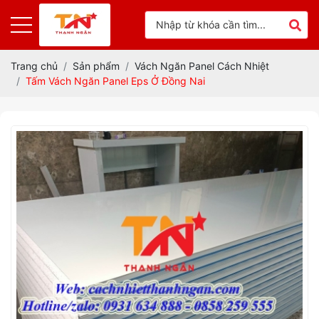
Trang chủ
Sản phẩm
Vách Ngăn Panel Cách Nhiệt
Tấm Vách Ngăn Panel Eps Ở Đồng Nai