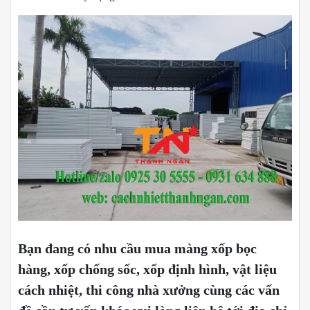
Bạn đang có nhu cầu mua màng xốp bọc
hàng, xốp chống sốc, xốp định hình, vật liệu
cách nhiệt, thi công nhà xưởng cùng các vấn