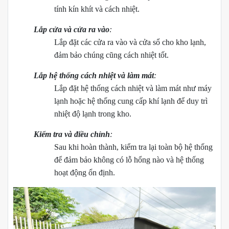
tính kín khít và cách nhiệt.
Lắp cửa và cửa ra vào
:
Lắp đặt các cửa ra vào và cửa sổ cho kho lạnh,
đảm bảo chúng cũng cách nhiệt tốt.
Lắp hệ thống cách nhiệt và làm mát
:
Lắp đặt hệ thống cách nhiệt và làm mát như máy
lạnh hoặc hệ thống cung cấp khí lạnh để duy trì
nhiệt độ lạnh trong kho.
Kiểm tra và điều chỉnh
:
Sau khi hoàn thành, kiểm tra lại toàn bộ hệ thống
để đảm bảo không có lỗ hổng nào và hệ thống
hoạt động ổn định.