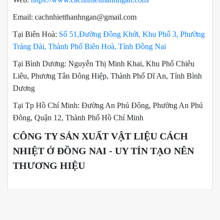
Email: cachnhietthanhngan@gmail.com
Tại Biên Hoà:
Số 51,Đường Đồng Khởi, Khu Phố 3, Phường
Trảng Dài, Thành Phố Biên Hoà, Tỉnh Đồng Nai
Tại Bình Dương: Nguyễn Thị Minh Khai, Khu Phố Chiêu
Liêu, Phương Tân Đông Hiệp, Thành Phố Dĩ An, Tỉnh Bình
Dương
Tại Tp Hồ Chí Minh: Đường An Phú Đông, Phường An Phú
Đông, Quận 12, Thành Phố Hồ Chí Minh
CÔNG TY SẢN XUẤT VẬT LIỆU CÁCH
NHIỆT Ở ĐỒNG NAI - UY TÍN TẠO NÊN
THƯƠNG HIỆU