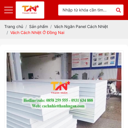
Trang chủ
Sản phẩm
Vách Ngăn Panel Cách Nhiệt
Vách Cách Nhiệt Ở Đồng Nai