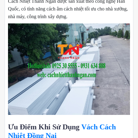
Cách Nhiệt Thanh Ngân được sản xuất theo công nghệ Hàn
Quốc, có tính năng cách âm cách nhiệt tối ưu cho nhà xưởng,
nhà máy, công trình xây dựng.
Ưu Điểm Khi Sử Dụng
Vách Cách
Nhiệt Đồng Nai