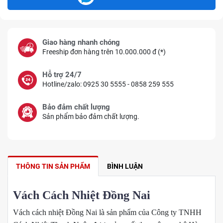
Giao hàng nhanh chóng
Freeship đơn hàng trên 10.000.000 đ (*)
Hỗ trợ 24/7
Hotline/zalo: 0925 30 5555 - 0858 259 555
Bảo đảm chất lượng
Sản phẩm bảo đảm chất lượng.
THÔNG TIN SẢN PHẨM
BÌNH LUẬN
Vách Cách Nhiệt Đồng Nai
Vách cách nhiệt Đồng Nai là sản phẩm của Công ty TNHH