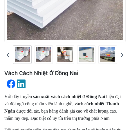
Vách Cách Nhiệt Ở Đồng Nai
Với dây truyền
sản xuất vách cách nhiệt ở Đồng Nai
hiện đại
và đội ngũ công nhân viên lành nghề, vách
cách nhiệt Thanh
Ngân
được đối tác, bạn hàng đánh giá cao về chất lượng cao,
thẩm mỹ đẹp. Đặc biệt có uy tín trên thị trường phía Nam.