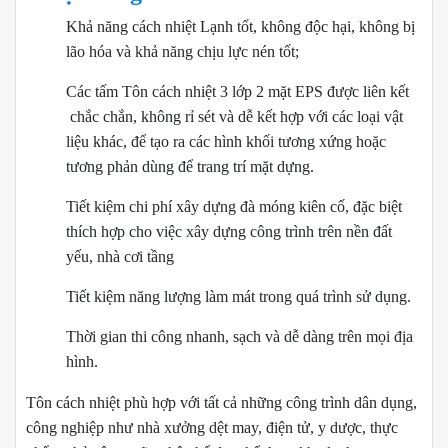
Khả năng cách nhiệt Lạnh tốt, không độc hại, không bị
lão hóa và khả năng chịu lực nén tốt;
Các tấm Tôn cách nhiệt 3 lớp 2 mặt EPS được liên kết
chắc chắn, không rỉ sét và dễ kết hợp với các loại vật
liệu khác, để tạo ra các hình khối tương xứng hoặc
tương phản dùng để trang trí mặt dựng.
Tiết kiệm chi phí xây dựng đà móng kiên cố, đặc biệt
thích hợp cho việc xây dựng công trình trên nền đất
yếu, nhà cơi tầng
Tiết kiệm năng lượng làm mát trong quá trình sử dụng.
Thời gian thi công nhanh, sạch và dễ dàng trên mọi địa
hình.
Tôn cách nhiệt phù hợp với tất cả những công trình dân dụng,
công nghiệp như nhà xưởng dệt may, điện tử, y dược, thực