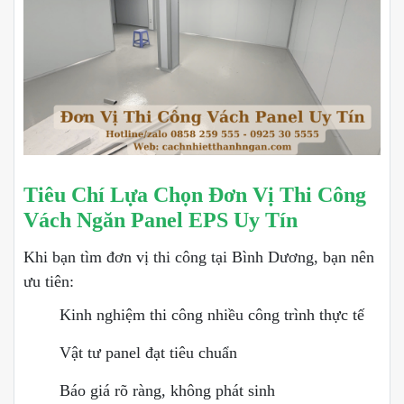
Tiêu Chí Lựa Chọn Đơn Vị Thi Công
Vách Ngăn Panel EPS Uy Tín
Khi bạn tìm đơn vị thi công tại Bình Dương, bạn nên
ưu tiên:
Kinh nghiệm thi công nhiều công trình thực tế
Vật tư panel đạt tiêu chuẩn
Báo giá rõ ràng, không phát sinh