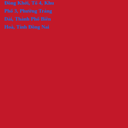
Đồng Khởi, Tổ 4, Khu
Phố 3, Phường Trảng
Dài, Thành Phố Biên
Hoà, Tỉnh Đồng Nai