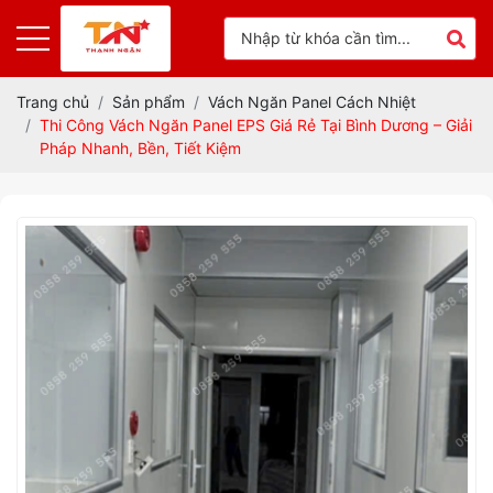
Trang chủ
Sản phẩm
Vách Ngăn Panel Cách Nhiệt
Thi Công Vách Ngăn Panel EPS Giá Rẻ Tại Bình Dương – Giải
Pháp Nhanh, Bền, Tiết Kiệm