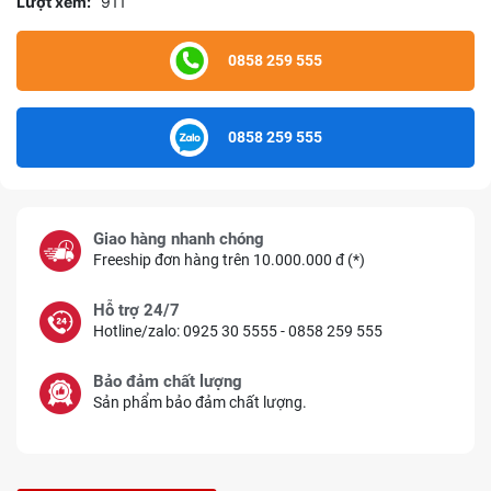
Lượt xem:
911
0858 259 555
0858 259 555
Giao hàng nhanh chóng
Freeship đơn hàng trên 10.000.000 đ (*)
Hỗ trợ 24/7
Hotline/zalo: 0925 30 5555 - 0858 259 555
Bảo đảm chất lượng
Sản phẩm bảo đảm chất lượng.