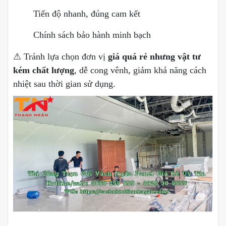
Tiến độ nhanh, đúng cam kết
Chính sách bảo hành minh bạch
⚠ Tránh lựa chọn đơn vị
giá quá rẻ nhưng vật tư
kém chất lượng
, dễ cong vênh, giảm khả năng cách
nhiệt sau thời gian sử dụng.