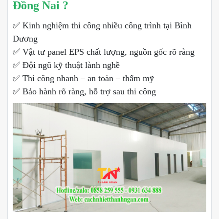
Đồng Nai ?
✅ Kinh nghiệm thi công nhiều công trình tại Bình
Dương
✅ Vật tư panel EPS chất lượng, nguồn gốc rõ ràng
✅ Đội ngũ kỹ thuật lành nghề
✅ Thi công nhanh – an toàn – thẩm mỹ
✅ Bảo hành rõ ràng, hỗ trợ sau thi công