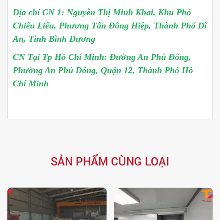
Địa chỉ CN 1: Nguyễn Thị Minh Khai, Khu Phố
Chiêu Liêu, Phương Tân Đông Hiệp, Thành Phố Dĩ
An, Tỉnh Bình Dương
CN Tại Tp Hồ Chí Minh: Đường An Phú Đông,
Phường An Phú Đông, Quận 12, Thành Phố Hồ
Chí Minh
SẢN PHẨM CÙNG LOẠI