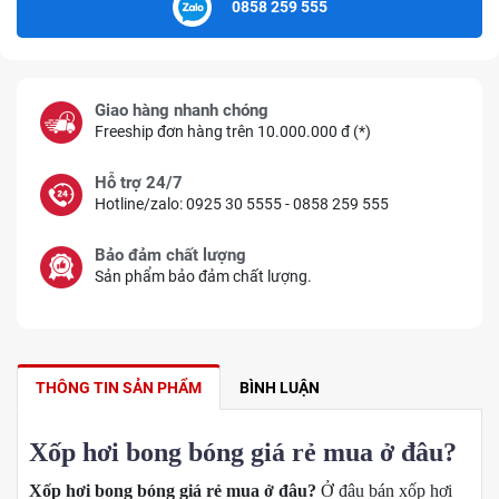
0858 259 555
Giao hàng nhanh chóng
Freeship đơn hàng trên 10.000.000 đ (*)
Hỗ trợ 24/7
Hotline/zalo: 0925 30 5555 - 0858 259 555
Bảo đảm chất lượng
Sản phẩm bảo đảm chất lượng.
THÔNG TIN SẢN PHẨM
BÌNH LUẬN
Xốp hơi bong bóng giá rẻ mua ở đâu?
Xốp hơi bong bóng giá rẻ mua ở đâu?
Ở đâu bán xốp hơi