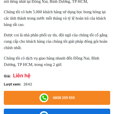
nổi tiếng nhất tại Đồng Nai, Bình Dương, TP HCM,
Chúng tôi có hơn 5.000 khách hàng sử dụng bọc bong bóng tại
các tỉnh thành trong nước mỗi tháng và tỷ lệ hoàn trả của khách
hàng rất cao.
Được coi là nhà phân phối uy tín, đội ngũ của chúng tôi cố gắng
cung cấp cho khách hàng của chúng tôi giải pháp đóng gói hoàn
chỉnh nhất.
Chúng tôi có dịch vụ giao hàng nhanh đến Đồng Nai, Bình
Dương, TP HCM, trong vòng 2 giờ.
Liên hệ
Giá:
Lượt xem:
2642
0858 259 555