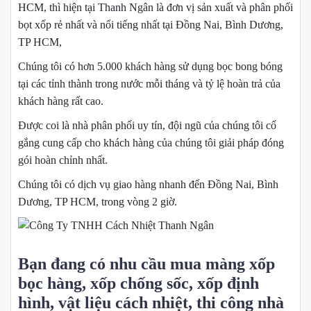
HCM, thì hiện tại Thanh Ngân là đơn vị sản xuất và phân phối
bọt xốp rẻ nhất và nổi tiếng nhất tại Đồng Nai, Bình Dương,
TP HCM,
Chúng tôi có hơn 5.000 khách hàng sử dụng bọc bong bóng
tại các tỉnh thành trong nước mỗi tháng và tỷ lệ hoàn trả của
khách hàng rất cao.
Được coi là nhà phân phối uy tín, đội ngũ của chúng tôi cố
gắng cung cấp cho khách hàng của chúng tôi giải pháp đóng
gói hoàn chỉnh nhất.
Chúng tôi có dịch vụ giao hàng nhanh đến Đồng Nai, Bình
Dương, TP HCM, trong vòng 2 giờ.
Bạn đang có nhu cầu mua màng xốp
bọc hàng, xốp chống sốc, xốp định
hình, vật liệu cách nhiệt, thi công nhà