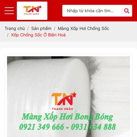
Trang chủ
Sản phẩm
Màng Xốp Hơi Chống Sốc
Xốp Chống Sốc Ở Biên Hoà