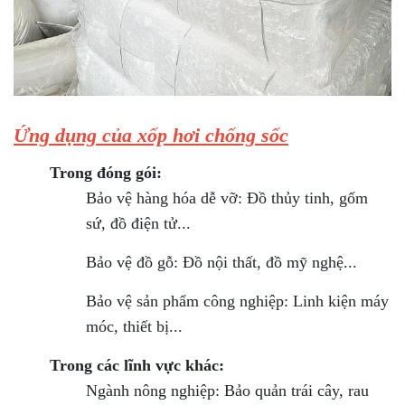
Ứng dụng của xốp hơi chống sốc
Trong đóng gói:
Bảo vệ hàng hóa dễ vỡ: Đồ thủy tinh, gốm
sứ, đồ điện tử...
Bảo vệ đồ gỗ: Đồ nội thất, đồ mỹ nghệ...
Bảo vệ sản phẩm công nghiệp: Linh kiện máy
móc, thiết bị...
Trong các lĩnh vực khác:
Ngành nông nghiệp: Bảo quản trái cây, rau