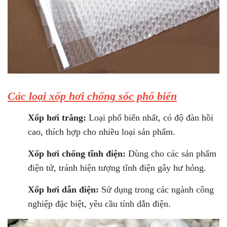
Các loại xốp hơi chống sốc phổ biến
Xốp hơi trắng:
Loại phổ biến nhất, có độ đàn hồi
cao, thích hợp cho nhiều loại sản phẩm.
Xốp hơi chống tĩnh điện:
Dùng cho các sản phẩm
điện tử, tránh hiện tượng tĩnh điện gây hư hỏng.
Xốp hơi dẫn điện:
Sử dụng trong các ngành công
nghiệp đặc biệt, yêu cầu tính dẫn điện.