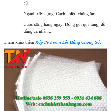
củ.
Ngành xây dựng: Cách nhiệt, chống ẩm.
Cuộc sống hàng ngày: Đóng gói quà tặng, đồ
dùng cá nhân...
Tham khảo thêm
Xốp Pe Foam Lót Hàng Chống Sốc.