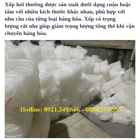
Xốp hơi thường được sản xuất dưới dạng cuộn hoặc
tấm với nhiều kích thước khác nhau, phù hợp với
nhu cầu của từng loại hàng hóa. Xốp có trọng
lượng rất nhẹ giúp giảm trọng lượng tổng thể khi vận
chuyển hàng hóa.