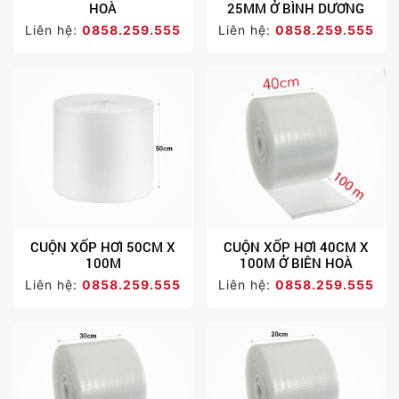
HOÀ
25MM Ở BÌNH DƯƠNG
Liên hệ:
0858.259.555
Liên hệ:
0858.259.555
CUỘN XỐP HƠI 50CM X
CUỘN XỐP HƠI 40CM X
100M
100M Ở BIÊN HOÀ
Liên hệ:
0858.259.555
Liên hệ:
0858.259.555