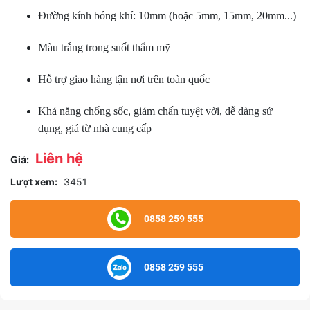
Đường kính bóng khí: 10mm (hoặc 5mm, 15mm, 20mm...)
Màu trắng trong suốt thẩm mỹ
Hỗ trợ giao hàng tận nơi trên toàn quốc
Khả năng chống sốc, giảm chấn tuyệt vời, dễ dàng sử
dụng, giá từ nhà cung cấp
Liên hệ
Giá:
Lượt xem:
3451
0858 259 555
0858 259 555