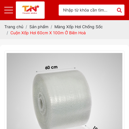
Trang chủ
Sản phẩm
Màng Xốp Hơi Chống Sốc
Cuộn Xốp Hơi 60cm X 100m Ở Biên Hoà