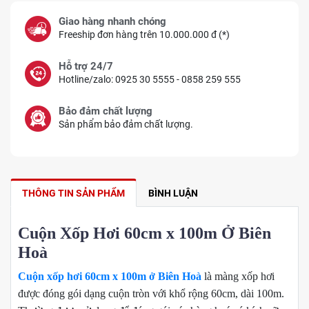
Giao hàng nhanh chóng
Freeship đơn hàng trên 10.000.000 đ (*)
Hỗ trợ 24/7
Hotline/zalo: 0925 30 5555 - 0858 259 555
Bảo đảm chất lượng
Sản phẩm bảo đảm chất lượng.
THÔNG TIN SẢN PHẨM
BÌNH LUẬN
Cuộn Xốp Hơi 60cm x 100m Ở Biên
Hoà
Cuộn xốp hơi 60cm x 100m ở Biên Hoà
là màng xốp hơi
được đóng gói dạng cuộn tròn với khổ rộng 60cm, dài 100m.