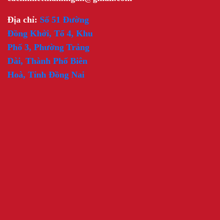
Địa chỉ:
Số 51 Đường
Đồng Khởi, Tổ 4, Khu
Phố 3, Phường Trảng
Dài, Thành Phố Biên
Hoà, Tỉnh Đồng Nai