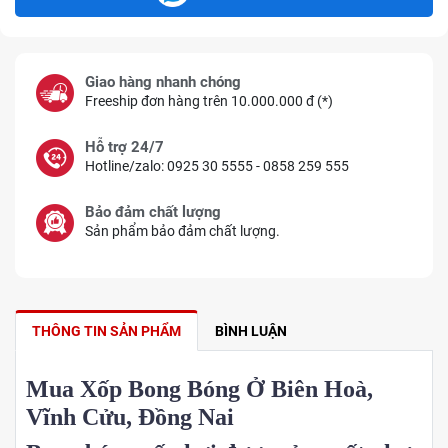
Giao hàng nhanh chóng
Freeship đơn hàng trên 10.000.000 đ (*)
Hỗ trợ 24/7
Hotline/zalo: 0925 30 5555 - 0858 259 555
Bảo đảm chất lượng
Sản phẩm bảo đảm chất lượng.
THÔNG TIN SẢN PHẨM
BÌNH LUẬN
Mua Xốp Bong Bóng Ở Biên Hoà,
Vĩnh Cửu, Đồng Nai