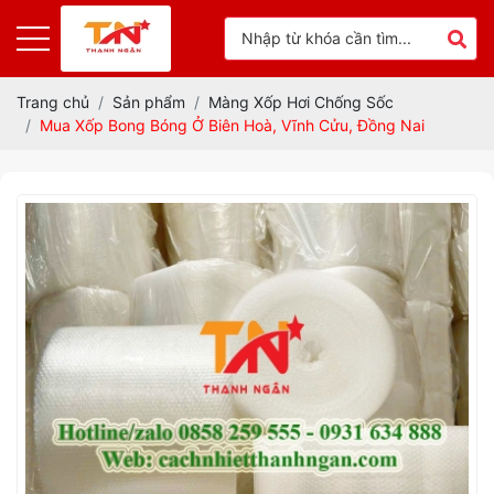
Trang chủ
Sản phẩm
Màng Xốp Hơi Chống Sốc
Mua Xốp Bong Bóng Ở Biên Hoà, Vĩnh Cửu, Đồng Nai