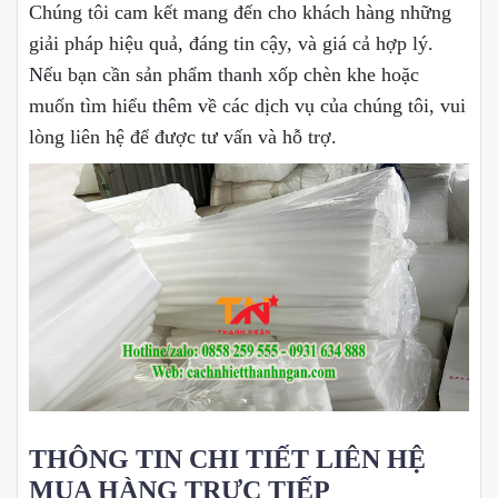
Chúng tôi cam kết mang đến cho khách hàng những
giải pháp hiệu quả, đáng tin cậy, và giá cả hợp lý.
Nếu bạn cần sản phẩm thanh xốp chèn khe hoặc
muốn tìm hiểu thêm về các dịch vụ của chúng tôi, vui
lòng liên hệ để được tư vấn và hỗ trợ.
THÔNG TIN CHI TIẾT LIÊN HỆ
MUA HÀNG TRỰC TIẾP