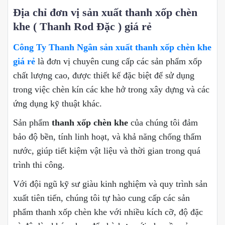
Địa chỉ đơn vị sản xuất thanh xốp chèn
khe ( Thanh Rod Đặc ) giá rẻ
Công Ty Thanh Ngân sản xuất thanh xốp chèn khe
giá rẻ
là đơn vị chuyên cung cấp các sản phẩm xốp
chất lượng cao, được thiết kế đặc biệt để sử dụng
trong việc chèn kín các khe hở trong xây dựng và các
ứng dụng kỹ thuật khác.
Sản phẩm
thanh xốp chèn khe
của chúng tôi đảm
bảo độ bền, tính linh hoạt, và khả năng chống thấm
nước, giúp tiết kiệm vật liệu và thời gian trong quá
trình thi công.
Với đội ngũ kỹ sư giàu kinh nghiệm và quy trình sản
xuất tiên tiến, chúng tôi tự hào cung cấp các sản
phẩm thanh xốp chèn khe với nhiều kích cỡ, độ đặc