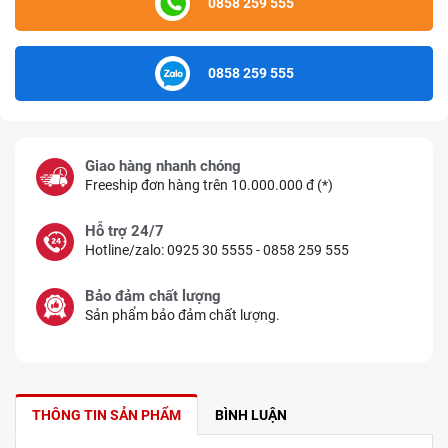
0858 259 555
0858 259 555
Giao hàng nhanh chóng
Freeship đơn hàng trên 10.000.000 đ (*)
Hỗ trợ 24/7
Hotline/zalo: 0925 30 5555 - 0858 259 555
Bảo đảm chất lượng
Sản phẩm bảo đảm chất lượng.
THÔNG TIN SẢN PHẨM
BÌNH LUẬN