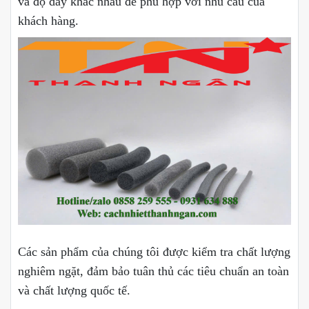
và độ dày khác nhau để phù hợp với nhu cầu của
khách hàng.
Các sản phẩm của chúng tôi được kiểm tra chất lượng
nghiêm ngặt, đảm bảo tuân thủ các tiêu chuẩn an toàn
và chất lượng quốc tế.