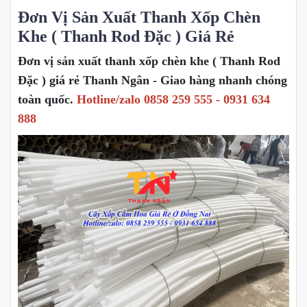
Đơn Vị Sản Xuất Thanh Xốp Chèn
Khe ( Thanh Rod Đặc ) Giá Rẻ
Đơn vị sản xuất thanh xốp chèn khe ( Thanh Rod
Đặc ) giá rẻ Thanh Ngân - Giao hàng nhanh chóng
toàn quốc.
Hotline/zalo 0858 259 555 - 0931 634
888