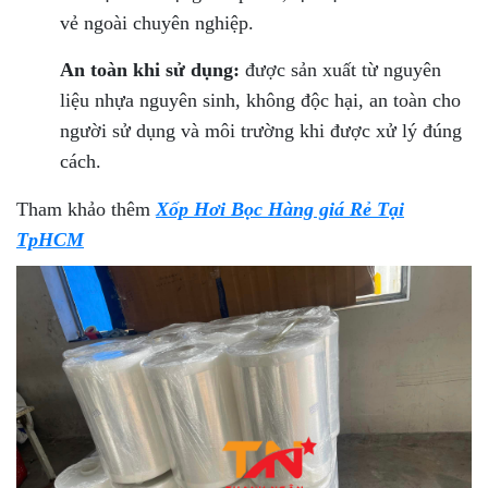
vẻ ngoài chuyên nghiệp.
An toàn khi sử dụng:
được sản xuất từ nguyên
liệu nhựa nguyên sinh, không độc hại, an toàn cho
người sử dụng và môi trường khi được xử lý đúng
cách.
Tham khảo thêm
Xốp Hơi Bọc Hàng giá Rẻ Tại
TpHCM