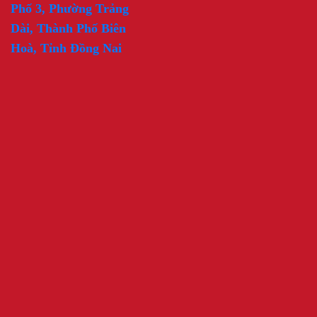
Phố 3, Phường Trảng
Dài, Thành Phố Biên
Hoà, Tỉnh Đồng Nai