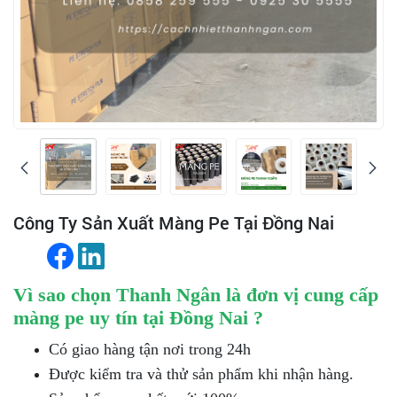
Công Ty Sản Xuất Màng Pe Tại Đồng Nai
Vì sao chọn Thanh Ngân là đơn vị cung cấp
màng pe uy tín tại Đồng Nai ?
Có giao hàng tận nơi trong 24h
Được kiểm tra và thử sản phẩm khi nhận hàng.