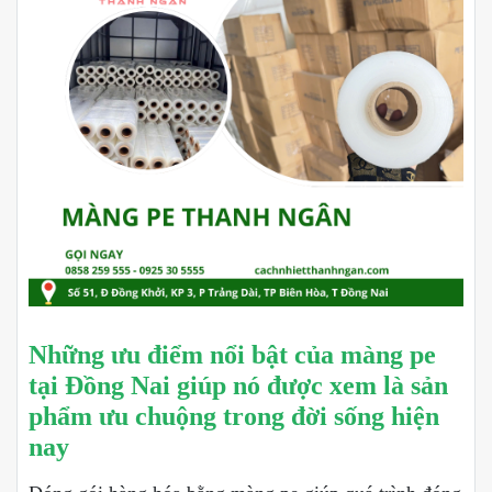
Những ưu điểm nổi bật của màng pe
tại Đồng Nai giúp nó được xem là sản
phẩm ưu chuộng trong đời sống hiện
nay