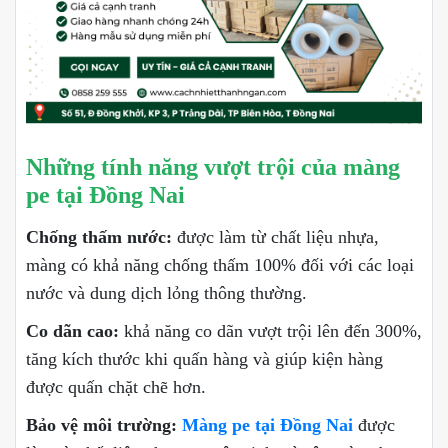
Những tính năng vượt trội của màng
pe tại Đồng Nai
Chống thấm nước:
được làm từ chất liệu nhựa,
màng có khả năng chống thấm 100% đối với các loại
nước và dung dịch lỏng thông thường.
Co dãn cao:
khả năng co dãn vượt trội lên đến 300%,
tăng kích thước khi quấn hàng và giúp kiện hàng
được quấn chặt chẽ hơn.
Bảo vệ môi trường:
Màng pe tại Đồng Nai
được