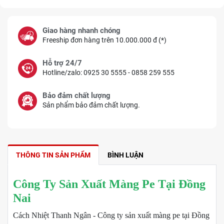
Giao hàng nhanh chóng
Freeship đơn hàng trên 10.000.000 đ (*)
Hỗ trợ 24/7
Hotline/zalo: 0925 30 5555 - 0858 259 555
Bảo đảm chất lượng
Sản phẩm bảo đảm chất lượng.
THÔNG TIN SẢN PHẨM
BÌNH LUẬN
Công Ty Sản Xuất Màng Pe Tại Đồng
Nai
Cách Nhiệt Thanh Ngân - Công ty sản xuất màng pe tại Đồng