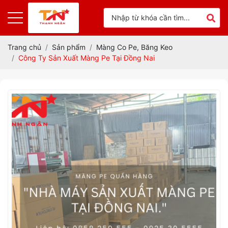
Trang chủ
Sản phẩm
Màng Co Pe, Băng Keo
Công Ty Sản Xuất Màng Pe Tại Đồng Nai