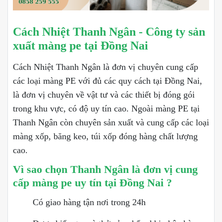
Cách Nhiệt Thanh Ngân - Công ty sản
xuất màng pe tại Đồng Nai
Cách Nhiệt Thanh Ngân là đơn vị chuyên cung cấp
các loại màng PE với đủ các quy cách tại Đồng Nai,
là đơn vị chuyên về vật tư và các thiết bị đóng gói
trong khu vực, có độ uy tín cao. Ngoài màng PE tại
Thanh Ngân còn chuyên sản xuất và cung cấp các loại
màng xốp, băng keo, túi xốp đóng hàng chất lượng
cao.
Vì sao chọn Thanh Ngân là đơn vị cung
cấp màng pe uy tín tại Đồng Nai ?
Có giao hàng tận nơi trong 24h