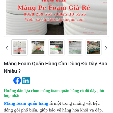
Màng Foam Quấn Hàng Cần Dùng Độ Dày Bao
Nhiêu ?
Hướng dẫn lựa chọn màng foam quấn hàng có độ dày phù
hợp nhất
Màng foam quấn hàng
là một trong nhứng vật liệu
đóng gói phổ biến, giúp bảo vệ hàng hóa khỏi va đập,