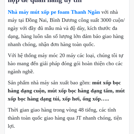
Nhà máy mút xốp pe foam Thanh Ngân
với nhà
máy tại Đồng Nai, Bình Dương công suất 3000 cuộn/
ngày với đầy đủ mẫu mà và độ dày, kích thước đa
dạng, hàng luôn sẵn số lượng lớn đảm bảo giao hàng
nhanh chóng, nhận đơn hàng toàn quốc.
Với hệ thống máy móc 20 máy các loại, chúng tôi tự
hào mang đến giải pháp đóng gói hoàn thiện cho các
ngành nghề.
Sản phẩm nhà máy sản xuất bao gồm:
mút xốp bọc
hàng dạng cuộn, mút xốp bọc hàng dạng tấm, mút
xốp bọc hàng dạng túi, xốp hơi, ống xốp…..
Thời gian giao hàng trong vòng 48 tiếng, các tỉnh
thành toàn quốc giao hàng qua JT nhanh chóng, tiện
lợi.