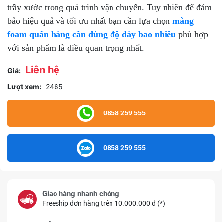
trầy xước trong quá trình vận chuyển. Tuy nhiên để đảm
bảo hiệu quả và tối ưu nhất bạn cần lựa chọn
màng
foam quấn hàng cần dùng độ dày bao nhiêu
phù hợp
với sản phẩm là điều quan trọng nhất.
Liên hệ
Giá:
Lượt xem:
2465
0858 259 555
0858 259 555
Giao hàng nhanh chóng
Freeship đơn hàng trên 10.000.000 đ (*)