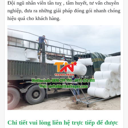
Đội ngũ nhân viên tân tuỵ , tâm huyết, tư vấn chuyên
nghiệp, đưa ra những giải pháp đóng gói nhanh chóng
hiệu quả cho khách hàng.
Chi tiết vui lòng liên hệ trực tiếp để được