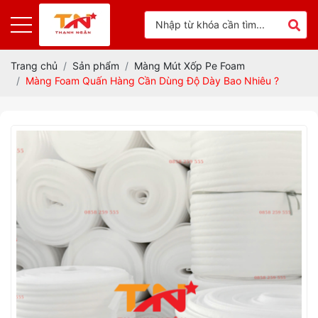
Trang chủ
Sản phẩm
Màng Mút Xốp Pe Foam
Màng Foam Quấn Hàng Cần Dùng Độ Dày Bao Nhiêu ?