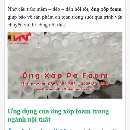
Nhờ cấu trúc mềm – dẻo – đàn hồi tốt,
ống xốp foam
giúp bảo vệ sản phẩm an toàn trong suốt quá trình vận
chuyển và thi công nội thất.
Ứng dụng của
ống xốp foam
trong
ngành nội thất