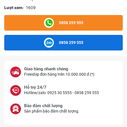
Lượt xem:
1609
0858 259 555
0858 259 555
Giao hàng nhanh chóng
Freeship đơn hàng trên 10.000.000 đ (*)
Hỗ trợ 24/7
Hotline/zalo: 0925 30 5555 - 0858 259 555
Bảo đảm chất lượng
Sản phẩm bảo đảm chất lượng.