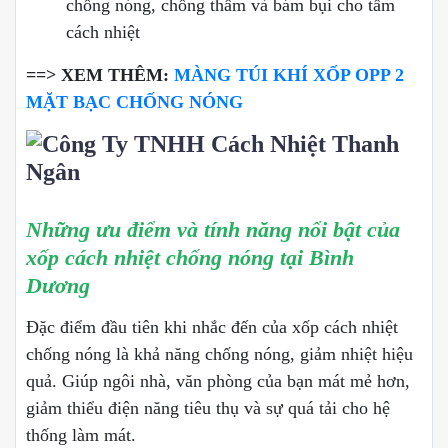
chống nóng, chống thấm và bám bụi cho tấm
cách nhiệt
==> XEM THÊM:
MÀNG TÚI KHÍ XỐP OPP 2
MẶT BẠC CHỐNG NÓNG
Những ưu điểm và tính năng nổi bật của
xốp cách nhiệt chống nóng tại Bình
Dương
Đặc điểm đầu tiên khi nhắc đến của xốp cách nhiệt
chống nóng là khả năng chống nóng, giảm nhiệt hiệu
quả. Giúp ngôi nhà, văn phòng của bạn mát mẻ hơn,
giảm thiểu điện năng tiêu thụ và sự quá tải cho hệ
thống làm mát.