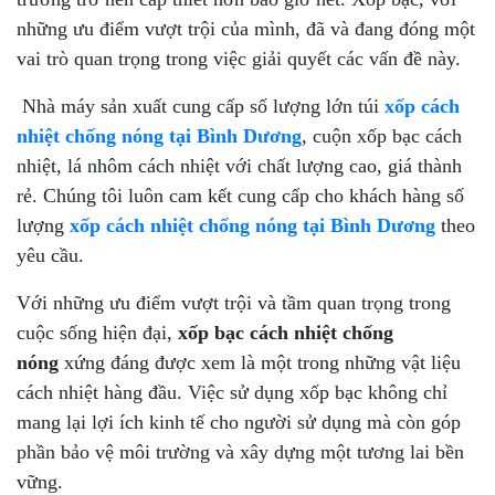
những ưu điểm vượt trội của mình, đã và đang đóng một
vai trò quan trọng trong việc giải quyết các vấn đề này.
Nhà máy sản xuất cung cấp số lượng lớn túi
xốp cách
nhiệt chống nóng tại Bình Dương
, cuộn xốp bạc cách
nhiệt, lá nhôm cách nhiệt với chất lượng cao, giá thành
rẻ. Chúng tôi luôn cam kết cung cấp cho khách hàng số
lượng
xốp cách nhiệt chống nóng tại Bình Dương
theo
yêu cầu.
Với những ưu điểm vượt trội và tầm quan trọng trong
cuộc sống hiện đại,
xốp bạc cách nhiệt chống
nóng
xứng đáng được xem là một trong những vật liệu
cách nhiệt hàng đầu. Việc sử dụng xốp bạc không chỉ
mang lại lợi ích kinh tế cho người sử dụng mà còn góp
phần bảo vệ môi trường và xây dựng một tương lai bền
vững.