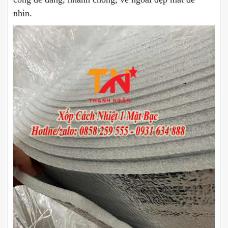
nhìn.