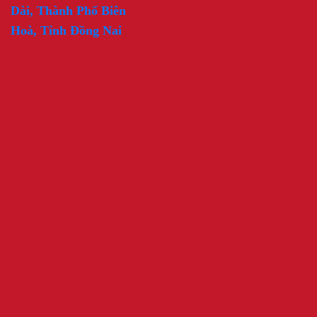
Dài, Thành Phố Biên
Hoà, Tỉnh Đồng Nai