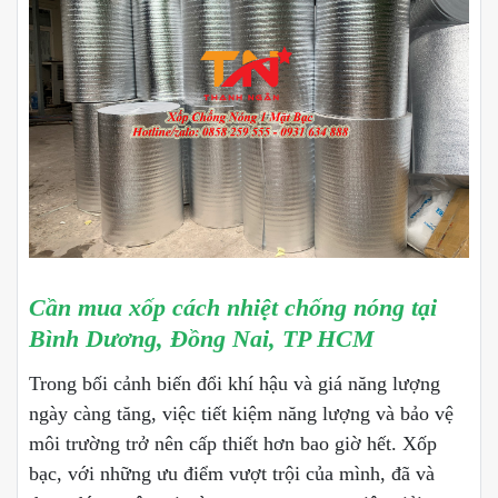
Cần mua xốp cách nhiệt chống nóng tại
Bình Dương, Đồng Nai, TP HCM
Trong bối cảnh biến đổi khí hậu và giá năng lượng
ngày càng tăng, việc tiết kiệm năng lượng và bảo vệ
môi trường trở nên cấp thiết hơn bao giờ hết. Xốp
bạc, với những ưu điểm vượt trội của mình, đã và