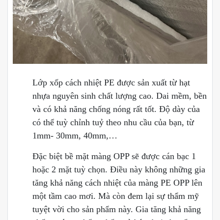
Lớp xốp cách nhiệt PE được sản xuất từ hạt
nhựa nguyên sinh chất lượng cao. Dai mềm, bền
và có khả năng chống nóng rất tốt. Độ dày của
có thể tuỳ chỉnh tuỷ theo nhu cầu của bạn, từ
1mm- 30mm, 40mm,…
Đặc biệt bề mặt màng OPP sẽ được cán bạc 1
hoặc 2 mặt tuỳ chọn. Điều này không những gia
tăng khả năng cách nhiệt của màng PE OPP lên
một tầm cao mơi. Mà còn đem lại sự thẩm mỹ
tuyệt vời cho sản phẩm này. Gia tăng khả năng