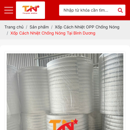
Trang chủ
Sản phẩm
Xốp Cách Nhiệt OPP Chống Nóng
Xốp Cách Nhiệt Chống Nóng Tại Bình Dương