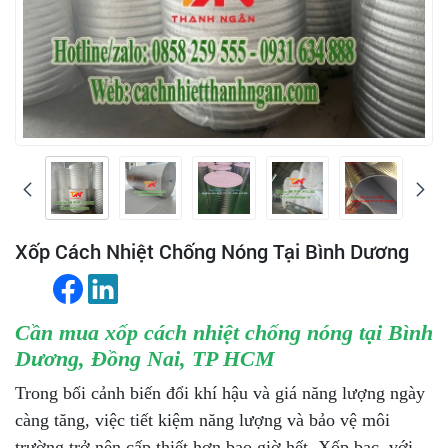
Xốp Cách Nhiệt Chống Nóng Tại Bình Dương
Cần mua xốp cách nhiệt chống nóng tại Bình
Dương, Đồng Nai, TP HCM
Trong bối cảnh biến đổi khí hậu và giá năng lượng ngày
càng tăng, việc tiết kiệm năng lượng và bảo vệ môi
trường trở nên cấp thiết hơn bao giờ hết. Xốp bạc, với