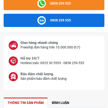
0858 259 555
0858 259 555
Giao hàng nhanh chóng
Freeship đơn hàng trên 10.000.000 đ (*)
Hỗ trợ 24/7
Hotline/zalo: 0925 30 5555 - 0858 259 555
Bảo đảm chất lượng
Sản phẩm bảo đảm chất lượng.
THÔNG TIN SẢN PHẨM
BÌNH LUẬN