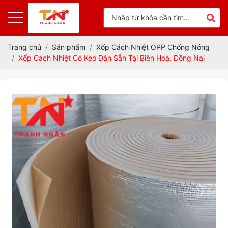
Trang chủ
Sản phẩm
Xốp Cách Nhiệt OPP Chống Nóng
Xốp Cách Nhiệt Có Keo Dán Sẵn Tại Biên Hoà, Đồng Nai