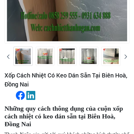
Xốp Cách Nhiệt Có Keo Dán Sẵn Tại Biên Hoà,
Đồng Nai
Những quy cách thông dụng của cuộn xốp
cách nhiệt có keo dán sẵn tại Biên Hoà,
Đồng Nai