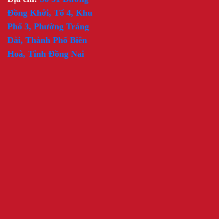
Đồng Khởi, Tổ 4, Khu
Phố 3, Phường Trảng
Dài, Thành Phố Biên
Hoà, Tỉnh Đồng Nai