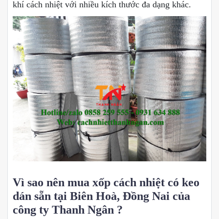
khí cách nhiệt với nhiều kích thước đa dạng khác.
Vì sao nên mua xốp cách nhiệt có keo
dán sẵn tại Biên Hoà, Đồng Nai của
công ty Thanh Ngân ?