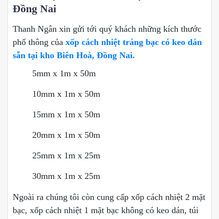
Đồng Nai
Thanh Ngân xin gửi tới quý khách những kích thước
phổ thông của
xốp cách nhiệt tráng bạc có keo dán
sẵn tại kho Biên Hoà, Đồng Nai.
5mm x 1m x 50m
10mm x 1m x 50m
15mm x 1m x 50m
20mm x 1m x 50m
25mm x 1m x 25m
30mm x 1m x 25m
Ngoài ra chúng tôi còn cung cấp xốp cách nhiệt 2 mặt
bạc, xốp cách nhiệt 1 mặt bạc không có keo dán, túi