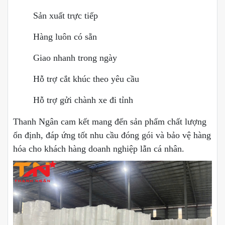
Sản xuất trực tiếp
Hàng luôn có sẵn
Giao nhanh trong ngày
Hỗ trợ cắt khúc theo yêu cầu
Hỗ trợ gửi chành xe đi tỉnh
Thanh Ngân cam kết mang đến sản phẩm chất lượng
ổn định, đáp ứng tốt nhu cầu đóng gói và bảo vệ hàng
hóa cho khách hàng doanh nghiệp lẫn cá nhân.