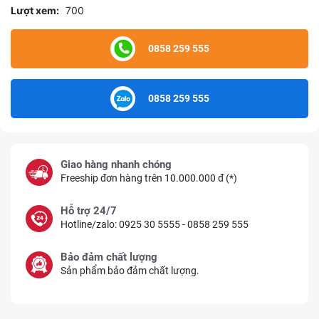
Lượt xem:
700
0858 259 555
0858 259 555
Giao hàng nhanh chóng
Freeship đơn hàng trên 10.000.000 đ (*)
Hỗ trợ 24/7
Hotline/zalo: 0925 30 5555 - 0858 259 555
Bảo đảm chất lượng
Sản phẩm bảo đảm chất lượng.