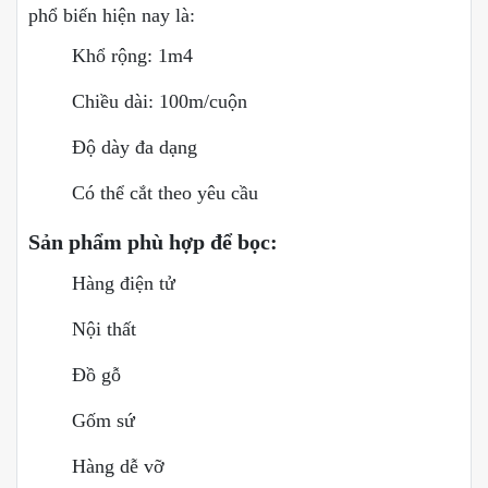
phổ biến hiện nay là:
Khổ rộng: 1m4
Chiều dài: 100m/cuộn
Độ dày đa dạng
Có thể cắt theo yêu cầu
Sản phẩm phù hợp để bọc:
Hàng điện tử
Nội thất
Đồ gỗ
Gốm sứ
Hàng dễ vỡ