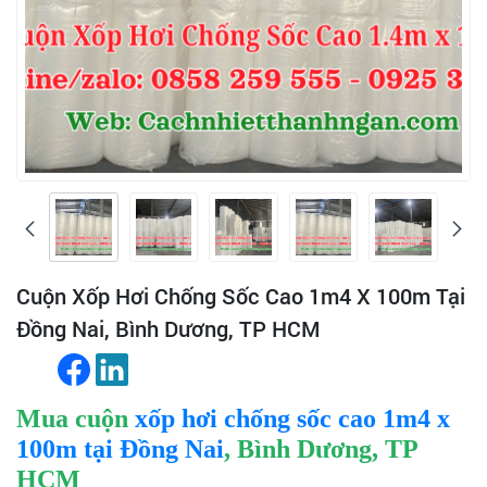
Cuộn Xốp Hơi Chống Sốc Cao 1m4 X 100m Tại
Đồng Nai, Bình Dương, TP HCM
Mua cuộn
xốp hơi chống sốc cao 1m4 x
100m tại Đồng Nai
, Bình Dương, TP
HCM