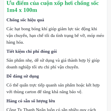
Ưu điểm của cuộn xốp hơi chống sốc
1m4 x 100m
Chống sốc hiệu quả
Các hạt bong bóng khí giúp giảm lực tác động khi
vận chuyển, hạn chế tối đa tình trạng bể vỡ, móp méo
hàng hóa.
Tiết kiệm chi phí đóng gói
Sản phẩm nhẹ, dễ sử dụng và giá thành hợp lý giúp
doanh nghiệp tối ưu chi phí vận chuyển.
Dễ dàng sử dụng
Có thể quấn trực tiếp quanh sản phẩm hoặc kết hợp
với thùng carton để tăng khả năng bảo vệ.
Hàng có sẵn số lượng lớn
Công Ty Thanh Ngân luôn có sẵn nhiều quy cách