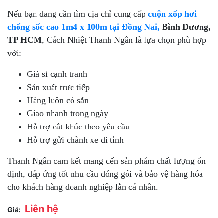
Nếu bạn đang cần tìm địa chỉ cung cấp
cuộn xốp hơi
chống sốc cao 1m4 x 100m tại Đồng Nai,
Bình Dương,
TP HCM
, Cách Nhiệt Thanh Ngân là lựa chọn phù hợp
với:
Giá sỉ cạnh tranh
Sản xuất trực tiếp
Hàng luôn có sẵn
Giao nhanh trong ngày
Hỗ trợ cắt khúc theo yêu cầu
Hỗ trợ gửi chành xe đi tỉnh
Thanh Ngân cam kết mang đến sản phẩm chất lượng ổn
định, đáp ứng tốt nhu cầu đóng gói và bảo vệ hàng hóa
cho khách hàng doanh nghiệp lẫn cá nhân.
Liên hệ
Giá: