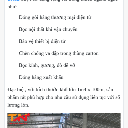
như:
Đóng gói hàng thương mại điện tử
Bọc nội thất khi vận chuyển
Bảo vệ thiết bị điện tử
Chèn chống va đập trong thùng carton
Bọc kính, gương, đồ dễ vỡ
Đóng hàng xuất khẩu
Đặc biệt, với kích thước khổ lớn 1m4 x 100m, sản
phẩm rất phù hợp cho nhu cầu sử dụng liên tục với số
lượng lớn.