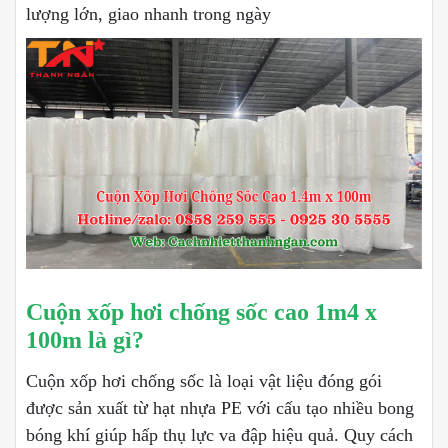
lượng lớn, giao nhanh trong ngày
Cuộn xốp hơi chống sốc cao 1m4 x
100m là gì?
Cuộn xốp hơi chống sốc là loại vật liệu đóng gói
được sản xuất từ hạt nhựa PE với cấu tạo nhiều bong
bóng khí giúp hấp thụ lực va đập hiệu quả. Quy cách