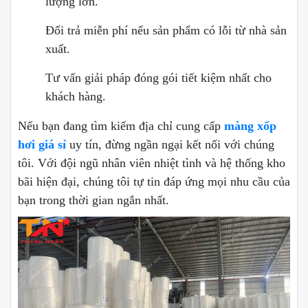
lượng lớn.
Đổi trả miễn phí nếu sản phẩm có lỗi từ nhà sản
xuất.
Tư vấn giải pháp đóng gói tiết kiệm nhất cho
khách hàng.
Nếu bạn đang tìm kiếm địa chỉ cung cấp
màng xốp
hơi giá sỉ
uy tín, đừng ngần ngại kết nối với chúng
tôi. Với đội ngũ nhân viên nhiệt tình và hệ thống kho
bãi hiện đại, chúng tôi tự tin đáp ứng mọi nhu cầu của
bạn trong thời gian ngắn nhất.