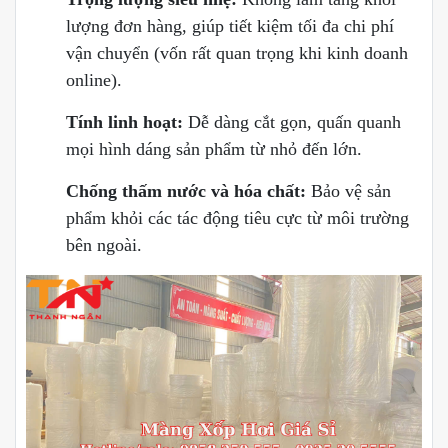
lượng đơn hàng, giúp tiết kiệm tối đa chi phí
vận chuyển (vốn rất quan trọng khi kinh doanh
online).
Tính linh hoạt:
Dễ dàng cắt gọn, quấn quanh
mọi hình dáng sản phẩm từ nhỏ đến lớn.
Chống thấm nước và hóa chất:
Bảo vệ sản
phẩm khỏi các tác động tiêu cực từ môi trường
bên ngoài.