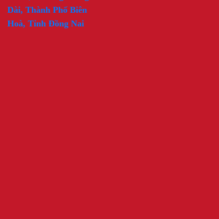
Dài, Thành Phố Biên
Hoà, Tỉnh Đồng Nai