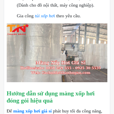
(Dành cho đồ nội thất, máy công nghiệp).
Gia công
túi xốp hơi
theo yêu cầu.
Hướng dẫn sử dụng màng xốp hơi
đóng gói hiệu quả
Để
màng xốp hơi giá sỉ
phát huy tối đa công năng,