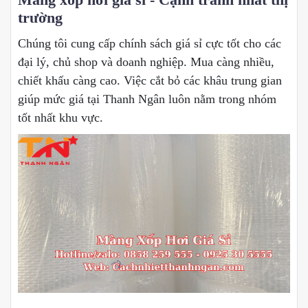
trường
Chúng tôi cung cấp chính sách giá sỉ cực tốt cho các
đại lý, chủ shop và doanh nghiệp. Mua càng nhiều,
chiết khấu càng cao. Việc cắt bỏ các khâu trung gian
giúp mức giá tại Thanh Ngân luôn nằm trong nhóm
tốt nhất khu vực.