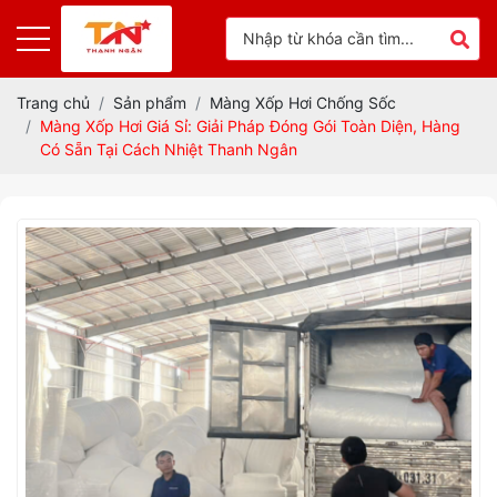
Trang chủ
Sản phẩm
Màng Xốp Hơi Chống Sốc
Màng Xốp Hơi Giá Sỉ: Giải Pháp Đóng Gói Toàn Diện, Hàng
Có Sẵn Tại Cách Nhiệt Thanh Ngân