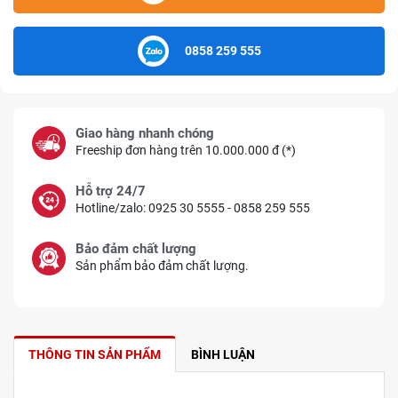
0858 259 555
Giao hàng nhanh chóng
Freeship đơn hàng trên 10.000.000 đ (*)
Hỗ trợ 24/7
Hotline/zalo: 0925 30 5555 - 0858 259 555
Bảo đảm chất lượng
Sản phẩm bảo đảm chất lượng.
THÔNG TIN SẢN PHẨM
BÌNH LUẬN