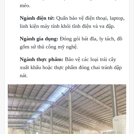
méo.
Ngành điện tử:
Quấn bảo vệ điện thoại, laptop,
linh kiện máy tính khỏi tĩnh điện và va đập.
Ngành gia dụng:
Đóng gói bát đĩa, ly tách, đồ
gốm sứ thủ công mỹ nghệ.
Ngành thực phẩm:
Bảo vệ các loại trái cây
xuất khẩu hoặc thực phẩm đóng chai tránh dập
nát.