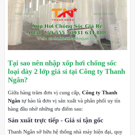
Tại sao nên nhập xốp hơi chống sốc
loại dày 2 lớp giá sỉ tại Công ty Thanh
Ngân?
Giữa hàng trăm đơn vị cung cấp,
Công ty Thanh
Ngân
tự hào là đơn vị sản xuất và phân phối uy tín
hàng đầu nhờ những ưu điểm sau:
Sản xuất trực tiếp - Giá sỉ tận gốc
Thanh Ngân sở hữu hệ thống nhà máy hiện đại, quy