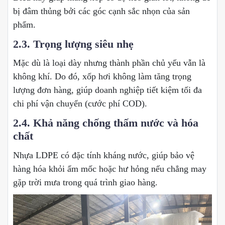
bị đâm thủng bởi các góc cạnh sắc nhọn của sản
phẩm.
2.3. Trọng lượng siêu nhẹ
Mặc dù là loại dày nhưng thành phần chủ yếu vẫn là
không khí. Do đó, xốp hơi không làm tăng trọng
lượng đơn hàng, giúp doanh nghiệp tiết kiệm tối đa
chi phí vận chuyển (cước phí COD).
2.4. Khả năng chống thấm nước và hóa
chất
Nhựa LDPE có đặc tính kháng nước, giúp bảo vệ
hàng hóa khỏi ẩm mốc hoặc hư hỏng nếu chẳng may
gặp trời mưa trong quá trình giao hàng.