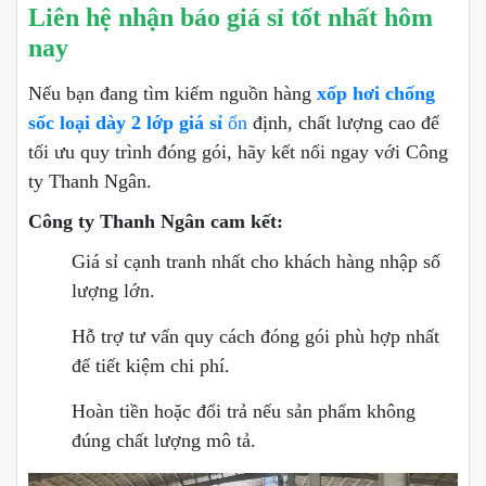
Liên hệ nhận báo giá sỉ tốt nhất hôm
nay
Nếu bạn đang tìm kiếm nguồn hàng
xốp hơi chống
sốc loại dày 2 lớp giá sỉ
ổn
định, chất lượng cao để
tối ưu quy trình đóng gói, hãy kết nối ngay với Công
ty Thanh Ngân.
Công ty Thanh Ngân cam kết:
Giá sỉ cạnh tranh nhất cho khách hàng nhập số
lượng lớn.
Hỗ trợ tư vấn quy cách đóng gói phù hợp nhất
để tiết kiệm chi phí.
Hoàn tiền hoặc đổi trả nếu sản phẩm không
đúng chất lượng mô tả.