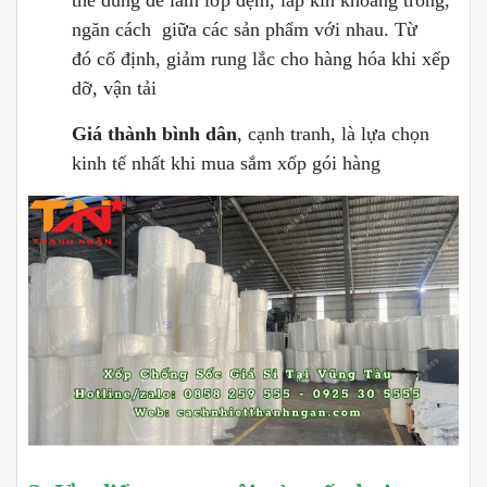
ngăn cách giữa các sản phẩm với nhau. Từ
đó cố định, giảm rung lắc cho hàng hóa khi xếp
dỡ, vận tải
Giá thành bình dân
, cạnh tranh, là lựa chọn
kinh tế nhất khi mua sắm xốp gói hàng