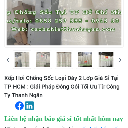
Xốp Hơi Chống Sốc Loại Dày 2 Lớp Giá Sỉ Tại
TP HCM : Giải Pháp Đóng Gói Tối Ưu Từ Công
Ty Thanh Ngân
Liên hệ nhận báo giá sỉ tốt nhất hôm nay