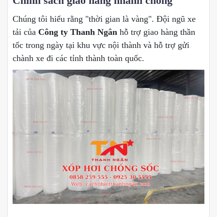
Chính sách giao hàng nhanh chóng
Chúng tôi hiểu rằng "thời gian là vàng". Đội ngũ xe
tải của
Công ty Thanh Ngân
hỗ trợ giao hàng thần
tốc trong ngày tại khu vực nội thành và hỗ trợ gửi
chành xe đi các tỉnh thành toàn quốc.