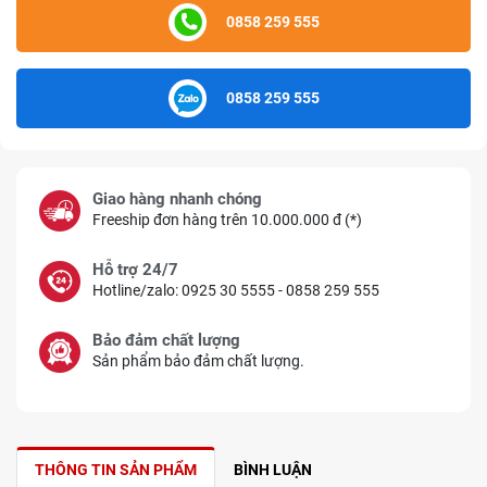
0858 259 555
0858 259 555
Giao hàng nhanh chóng
Freeship đơn hàng trên 10.000.000 đ (*)
Hỗ trợ 24/7
Hotline/zalo: 0925 30 5555 - 0858 259 555
Bảo đảm chất lượng
Sản phẩm bảo đảm chất lượng.
THÔNG TIN SẢN PHẨM
BÌNH LUẬN