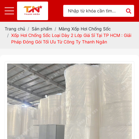
Trang chủ
Sản phẩm
Màng Xốp Hơi Chống Sốc
Xốp Hơi Chống Sốc Loại Dày 2 Lớp Giá Sỉ Tại TP HCM : Giải
Pháp Đóng Gói Tối Ưu Từ Công Ty Thanh Ngân