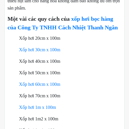
thiếu hụt làm cho hàng hóa không đảm bảo không đủ ôm trọn
sản phẩm.
Một vài các quy cách của
xốp hơi bọc hàng
của Công Ty TNHH Cách Nhiệt Thanh Ngân
Xốp hơi 20cm x 100m
Xốp hơi 30cm x 100m
Xốp hơi 40cm x 100m
Xốp hơi 50cm x 100m
Xốp hơi 60cm x 100m
Xốp hơi 70cm x 100m
Xốp hơi 1m x 100m
Xốp hơi 1m2 x 100m