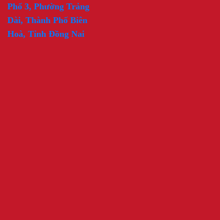
Phố 3, Phường Trảng
Dài, Thành Phố Biên
Hoà, Tỉnh Đồng Nai