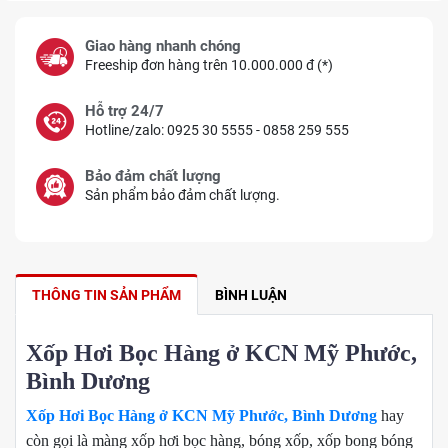
Giao hàng nhanh chóng
Freeship đơn hàng trên 10.000.000 đ (*)
Hỗ trợ 24/7
Hotline/zalo: 0925 30 5555 - 0858 259 555
Bảo đảm chất lượng
Sản phẩm bảo đảm chất lượng.
THÔNG TIN SẢN PHẨM
BÌNH LUẬN
Xốp Hơi Bọc Hàng ở KCN Mỹ Phước,
Bình Dương
Xốp Hơi Bọc Hàng ở KCN Mỹ Phước, Bình Dương
hay
còn gọi là màng xốp hơi bọc hàng, bóng xốp, xốp bong bóng