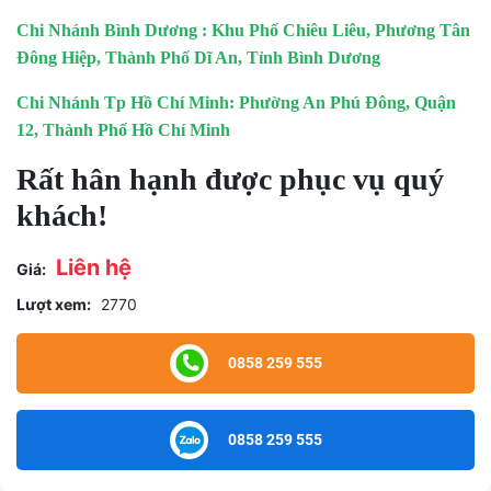
Chi Nhánh Bình Dương : Khu Phố Chiêu Liêu, Phương Tân
Đông Hiệp, Thành Phố Dĩ An, Tỉnh Bình Dương
Chi Nhánh Tp Hồ Chí Minh: Phường An Phú Đông, Quận
12, Thành Phố Hồ Chí Minh
Rất hân hạnh được phục vụ quý
khách!
Liên hệ
Giá:
Lượt xem:
2770
0858 259 555
0858 259 555